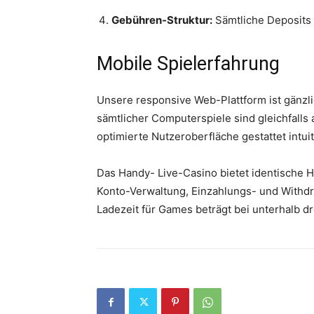
Gebühren-Struktur:
Sämtliche Deposits s
Mobile Spielerfahrung
Unsere responsive Web-Plattform ist gänzli
sämtlicher Computerspiele sind gleichfalls 
optimierte Nutzeroberfläche gestattet intui
Das Handy- Live-Casino bietet identische 
Konto-Verwaltung, Einzahlungs- und Withdr
Ladezeit für Games beträgt bei unterhalb dr