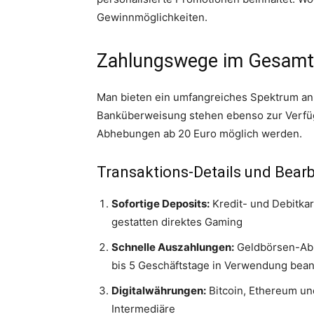
Gewinnmöglichkeiten.
Zahlungswege im Gesamt
Man bieten ein umfangreiches Spektrum an 
Banküberweisung stehen ebenso zur Verfüg
Abhebungen ab 20 Euro möglich werden.
Transaktions-Details und Bear
Sofortige Deposits:
Kredit- und Debitkar
gestatten direktes Gaming
Schnelle Auszahlungen:
Geldbörsen-Abh
bis 5 Geschäftstage in Verwendung be
Digitalwährungen:
Bitcoin, Ethereum und
Intermediäre