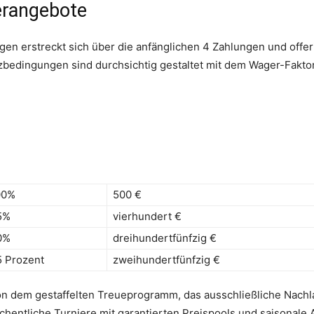
erangebote
n erstreckt sich über die anfänglichen 4 Zahlungen und offeri
zbedingungen sind durchsichtig gestaltet mit dem Wager-Faktor
00%
500 €
5%
vierhundert €
0%
dreihundertfünfzig €
5 Prozent
zweihundertfünfzig €
dem gestaffelten Treueprogramm, das ausschließliche Nachla
hentliche Turniere mit garantierten Preispools und saisonale A