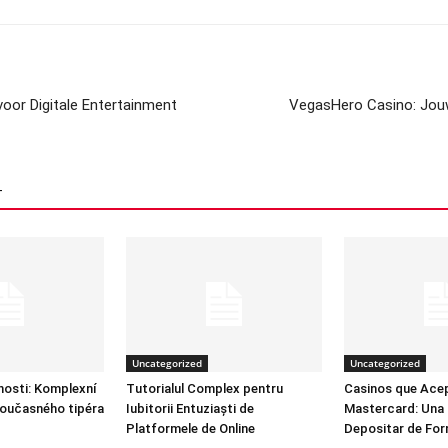
voor Digitale Entertainment
VegasHero Casino: Jou
Т
Uncategorized
Uncategorized
nosti: Komplexní
Tutorialul Complex pentru
Casinos que Ace
oučasného tipéra
Iubitorii Entuziaști de
Mastercard: Una 
Platformele de Online
Depositar de Fo