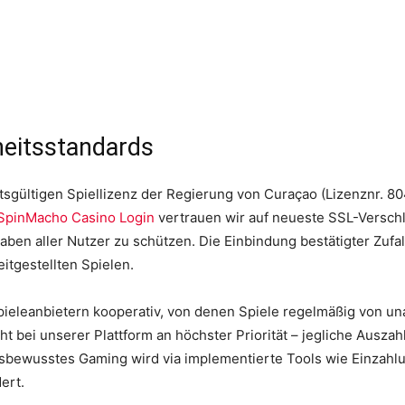
eitsstandards
tsgültigen Spiellizenz der Regierung von Curaçao (Lizenznr. 80
SpinMacho Casino Login
vertrauen wir auf neueste SSL-Versch
aben aller Nutzer zu schützen. Die Einbindung bestätigter Zufa
itgestellten Spielen.
ieleanbietern kooperativ, von denen Spiele regelmäßig von u
ht bei unserer Plattform an höchster Priorität – jegliche Ausza
bewusstes Gaming wird via implementierte Tools wie Einzahlung
ert.