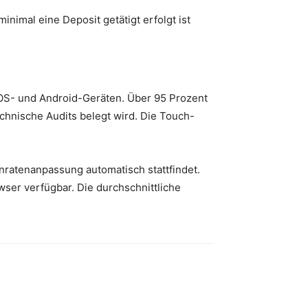
inimal eine Deposit getätigt erfolgt ist
 iOS- und Android-Geräten. Über 95 Prozent
echnische Audits belegt wird. Die Touch-
nratenanpassung automatisch stattfindet.
ser verfügbar. Die durchschnittliche