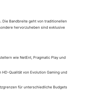
 Die Bandbreite geht von traditionellen
sondere hervorzuheben sind exklusive
tellern wie NetEnt, Pragmatic Play und
 in HD-Qualität von Evolution Gaming und
tzgrenzen für unterschiedliche Budgets