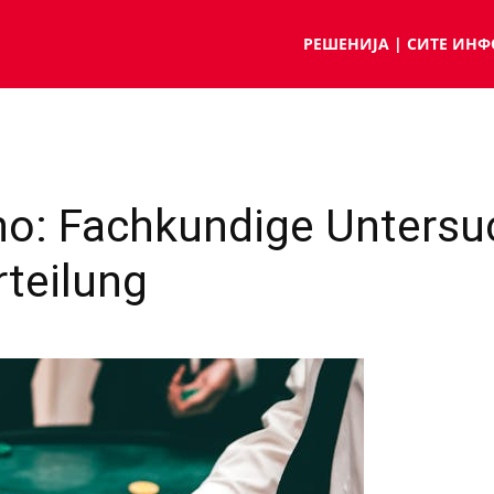
РЕШЕНИЈА | СИТЕ ИН
o: Fachkundige Untersu
rteilung