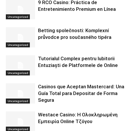
9 RCO Casino: Práctica de
Entretenimiento Premium en Línea
Uncategorized
Betting společnosti: Komplexní
průvodce pro současného tipéra
Uncategorized
Tutorialul Complex pentru Iubitorii
Entuziaști de Platformele de Online
Uncategorized
Casinos que Aceptan Mastercard: Una
Guía Total para Depositar de Forma
Segura
Uncategorized
Westace Casino: Η Ολοκληρωμένη
Εμπειρία Online Τζόγου
Uncategorized