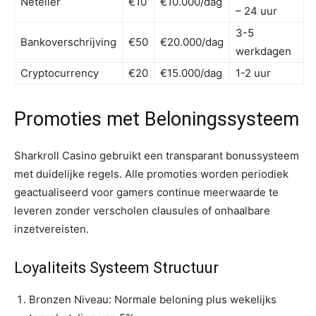
Neteller
€10
€10.000/dag
– 24 uur
3-5
Bankoverschrijving
€50
€20.000/dag
werkdagen
Cryptocurrency
€20
€15.000/dag
1-2 uur
Promoties met Beloningssysteem
Sharkroll Casino gebruikt een transparant bonussysteem
met duidelijke regels. Alle promoties worden periodiek
geactualiseerd voor gamers continue meerwaarde te
leveren zonder verscholen clausules of onhaalbare
inzetvereisten.
Loyaliteits Systeem Structuur
Bronzen Niveau: Normale beloning plus wekelijks