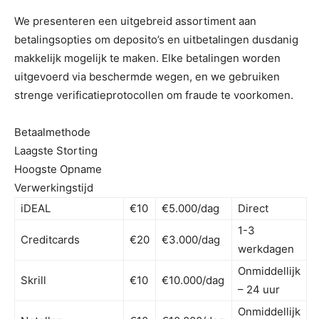
We presenteren een uitgebreid assortiment aan
betalingsopties om deposito’s en uitbetalingen dusdanig
makkelijk mogelijk te maken. Elke betalingen worden
uitgevoerd via beschermde wegen, en we gebruiken
strenge verificatieprotocollen om fraude te voorkomen.
Betaalmethode
Laagste Storting
Hoogste Opname
Verwerkingstijd
iDEAL
€10
€5.000/dag
Direct
1-3
Creditcards
€20
€3.000/dag
werkdagen
Onmiddellijk
Skrill
€10
€10.000/dag
– 24 uur
Onmiddellijk