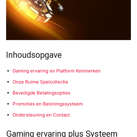
Inhoudsopgave
Gaming ervaring en Platform Kenmerken
Onze Ruime Spelcollectie
Beveiligde Betalingsopties
Promoties en Beloningssysteem
Ondersteuning en Contact
Gaming ervaring plus Systeem