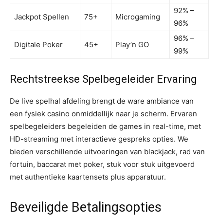
92% –
Jackpot Spellen
75+
Microgaming
96%
96% –
Digitale Poker
45+
Play’n GO
99%
Rechtstreekse Spelbegeleider Ervaring
De live spelhal afdeling brengt de ware ambiance van
een fysiek casino onmiddellijk naar je scherm. Ervaren
spelbegeleiders begeleiden de games in real-time, met
HD-streaming met interactieve gespreks opties. We
bieden verschillende uitvoeringen van blackjack, rad van
fortuin, baccarat met poker, stuk voor stuk uitgevoerd
met authentieke kaartensets plus apparatuur.
Beveiligde Betalingsopties