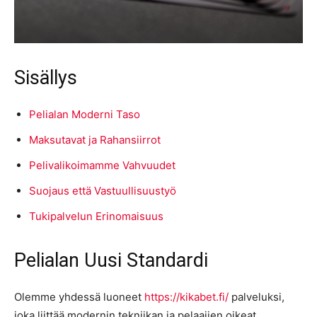
Sisällys
Pelialan Moderni Taso
Maksutavat ja Rahansiirrot
Pelivalikoimamme Vahvuudet
Suojaus että Vastuullisuustyö
Tukipalvelun Erinomaisuus
Pelialan Uusi Standardi
Olemme yhdessä luoneet
https://kikabet.fi/
palveluksi,
joka liittää modernin tekniikan ja pelaajien oikeat