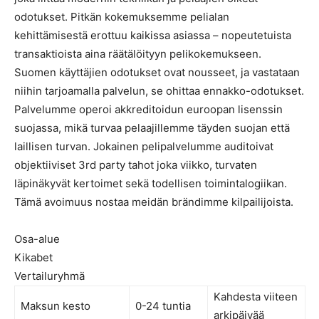
odotukset. Pitkän kokemuksemme pelialan
kehittämisestä erottuu kaikissa asiassa – nopeutetuista
transaktioista aina räätälöityyn pelikokemukseen.
Suomen käyttäjien odotukset ovat nousseet, ja vastataan
niihin tarjoamalla palvelun, se ohittaa ennakko-odotukset.
Palvelumme operoi akkreditoidun euroopan lisenssin
suojassa, mikä turvaa pelaajillemme täyden suojan että
laillisen turvan. Jokainen pelipalvelumme auditoivat
objektiiviset 3rd party tahot joka viikko, turvaten
läpinäkyvät kertoimet sekä todellisen toimintalogiikan.
Tämä avoimuus nostaa meidän brändimme kilpailijoista.
Osa-alue
Kikabet
Vertailuryhmä
Kahdesta viiteen
Maksun kesto
0-24 tuntia
arkipäivää