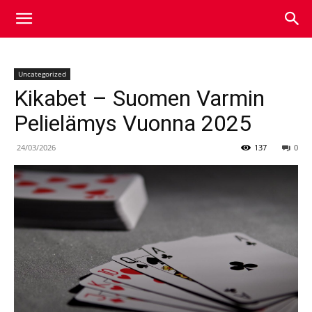
Uncategorized
Kikabet – Suomen Varmin
Pelielämys Vuonna 2025
24/03/2026
137
0