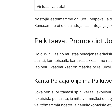
Virtuaalivaluutat
Nostojärjestelmämme on luotu helpoksi ja t
Kanssamme ei ole salattuja lisähintoja, ja j
Palkitsevat Promootiot Jok
GoldiWin Casino muistaa pelaajansa erilaisil
startti, kun toisaalta kanta-asiakkaamme na
läpipeluuvaatimukset on määritelty reiluiksi.
Kanta-Pelaaja-ohjelma Palkitse
Jokainen suorittamasi spini kerää uskollisu
lukuisista portaista, ja mitä ylemmäksi edi
välittömämmät nostot ja henkilökohtaisia etu