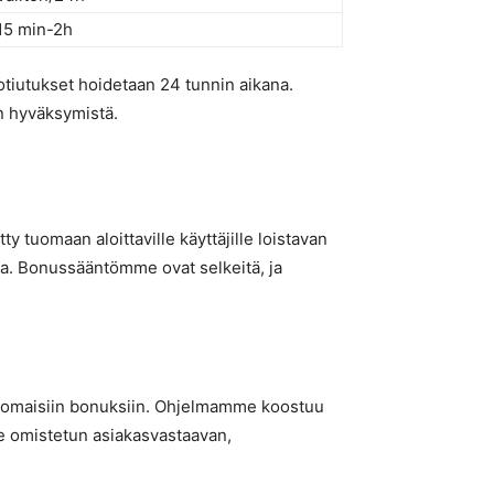
15 min-2h
tiutukset hoidetaan 24 tunnin aikana.
on hyväksymistä.
y tuomaan aloittaville käyttäjille loistavan
la. Bonussääntömme ovat selkeitä, ja
ksinomaisiin bonuksiin. Ohjelmamme koostuu
me omistetun asiakasvastaavan,