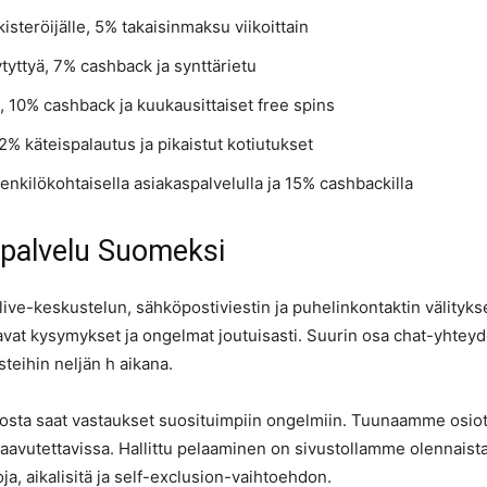
kisteröijälle, 5% takaisinmaksu viikoittain
yttyä, 7% cashback ja synttärietu
 10% cashback ja kuukausittaiset free spins
% käteispalautus ja pikaistut kotiutukset
nkilökohtaisella asiakaspalvelulla ja 15% cashbackilla
spalvelu Suomeksi
ive-keskustelun, sähköpostiviestin ja puhelinkontaktin välityk
oitavat kysymykset ja ongelmat joutuisasti. Suurin osa chat-yhtey
teihin neljän h aikana.
josta saat vastaukset suosituimpiin ongelmiin. Tuunaamme osiot
i saavutettavissa. Hallittu pelaaminen on sivustollamme olennaist
oja, aikalisitä ja self-exclusion-vaihtoehdon.