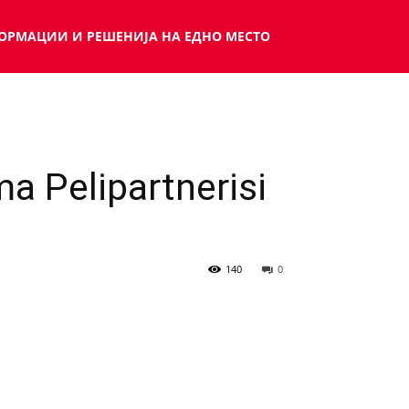
ФОРМАЦИИ И РЕШЕНИЈА НА ЕДНО МЕСТО
a Pelipartnerisi
140
0