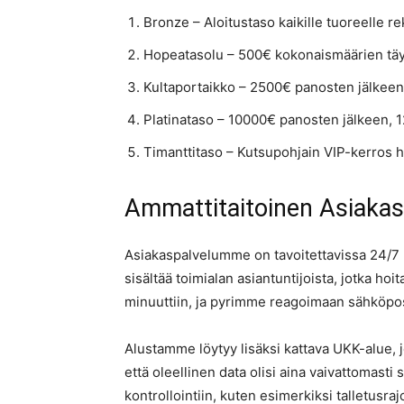
Bronze – Aloitustaso kaikille tuoreelle re
Hopeatasolu – 500€ kokonaismäärien täyt
Kultaportaikko – 2500€ panosten jälkeen,
Platinataso – 10000€ panosten jälkeen, 12
Timanttitaso – Kutsupohjain VIP-kerros he
Ammattitaitoinen Asiaka
Asiakaspalvelumme on tavoitettavissa 24/7 l
sisältää toimialan asiantuntijoista, jotka h
minuuttiin, ja pyrimme reagoimaan sähköpos
Alustamme löytyy lisäksi kattava UKK-alue, 
että oleellinen data olisi aina vaivattomast
kontrollointiin, kuten esimerkiksi talletusraj