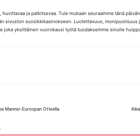
 huvittavaa ja palkitsevaa. Tule mukaan seuraamme tänä päivänä 
dän sivuston suosikkikasinokseen. Luotettavuus, monipuolisuus
e joka yksittäinen vuorokausi työtä tuodaksemme sinulle huipp
lma Manner-Euroopan Otteella
Kik
Т