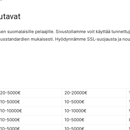
utavat
uomalaisille pelaajille. Sivustollamme voit käyttää tunnettuja
lisuusstandardien mukaisesti. Hyödynnämme SSL-suojausta ja n
20-5000€
20-20000€
10-5000€
10-5000€
10-10000€
10-10000€
10-5000€
10-5000€
10-5000€
10-5000€