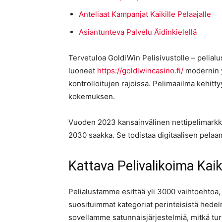
Anteliaat Kampanjat Kaikille Pelaajalle
Asiantunteva Palvelu Äidinkielellä
Tervetuloa GoldiWin Pelisivustolle – pelial
luoneet
https://goldiwincasino.fi/
modernin ym
kontrolloitujen rajoissa. Pelimaailma kehit
kokemuksen.
Vuoden 2023 kansainvälinen nettipelimarkkin
2030 saakka. Se todistaa digitaalisen pelaam
Kattava Pelivalikoima Kaikil
Pelialustamme esittää yli 3000 vaihtoehtoa, j
suosituimmat kategoriat perinteisistä hedel
sovellamme satunnaisjärjestelmiä, mitkä tu