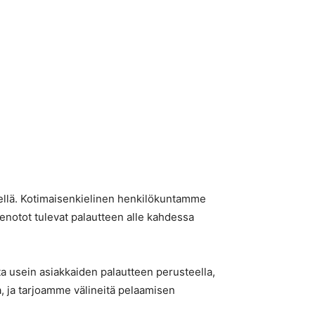
sellä. Kotimaisenkielinen henkilökuntamme
denotot tulevat palautteen alle kahdessa
a usein asiakkaiden palautteen perusteella,
a, ja tarjoamme välineitä pelaamisen