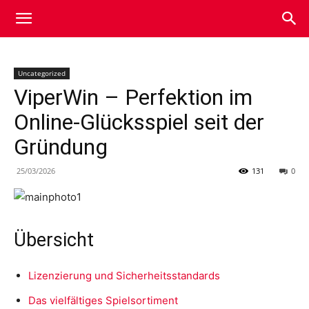
Uncategorized
ViperWin – Perfektion im
Online-Glücksspiel seit der
Gründung
25/03/2026
131
0
Übersicht
Lizenzierung und Sicherheitsstandards
Das vielfältiges Spielsortiment