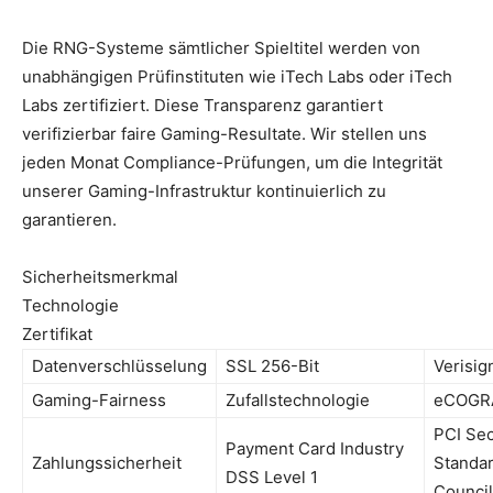
Die RNG-Systeme sämtlicher Spieltitel werden von
unabhängigen Prüfinstituten wie iTech Labs oder iTech
Labs zertifiziert. Diese Transparenz garantiert
verifizierbar faire Gaming-Resultate. Wir stellen uns
jeden Monat Compliance-Prüfungen, um die Integrität
unserer Gaming-Infrastruktur kontinuierlich zu
garantieren.
Sicherheitsmerkmal
Technologie
Zertifikat
Datenverschlüsselung
SSL 256-Bit
Verisig
Gaming-Fairness
Zufallstechnologie
eCOGR
PCI Sec
Payment Card Industry
Zahlungssicherheit
Standa
DSS Level 1
Council