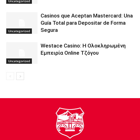
Uncategorized
Casinos que Aceptan Mastercard: Una
Guía Total para Depositar de Forma
Segura
Uncategorized
Westace Casino: Η Ολοκληρωμένη
Εμπειρία Online Τζόγου
Uncategorized