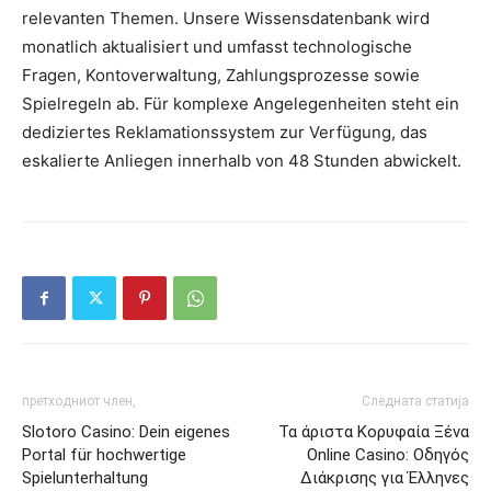
relevanten Themen. Unsere Wissensdatenbank wird
monatlich aktualisiert und umfasst technologische
Fragen, Kontoverwaltung, Zahlungsprozesse sowie
Spielregeln ab. Für komplexe Angelegenheiten steht ein
dediziertes Reklamationssystem zur Verfügung, das
eskalierte Anliegen innerhalb von 48 Stunden abwickelt.
претходниот член,
Следната статија
Slotoro Casino: Dein eigenes
Τα άριστα Κορυφαία Ξένα
Portal für hochwertige
Online Casino: Οδηγός
Spielunterhaltung
Διάκρισης για Έλληνες