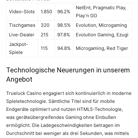
NetEnt, Pragmatic Play,
Video-Slots
1.850
96.2%
Play’n GO
Tischgames
320
98.5%
Evolution, Microgaming
Live-Dealer
215
97.8%
Evolution Gaming, Ezugi
Jackpot-
115
94.8%
Microgaming, Red Tiger
Spiele
Technologische Neuerungen in unserem
Angebot
Trueluck Casino engagiert sich kontinuierlich in moderne
Spieletechnologie. Sämtliche Titel sind für mobile
Endgeräte optimiert und nutzen HTML5-Technologie,
was geräteübergreifendes Gaming ohne Einbußen
ermöglicht. Die Ladegeschwindigkeiten betragen im
Durchschnitt bei weniger als drei Sekunden, was mittels