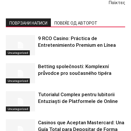
Παίκτες
ПОВРЗАНИ НАПИСИ
ПОВЕЌЕ ОД АВТОРОТ
9 RCO Casino: Práctica de
Entretenimiento Premium en Línea
Uncategorized
Betting společnosti: Komplexní
průvodce pro současného tipéra
Uncategorized
Tutorialul Complex pentru Iubitorii
Entuziaști de Platformele de Online
Uncategorized
Casinos que Aceptan Mastercard: Una
Guía Total para Depositar de Forma