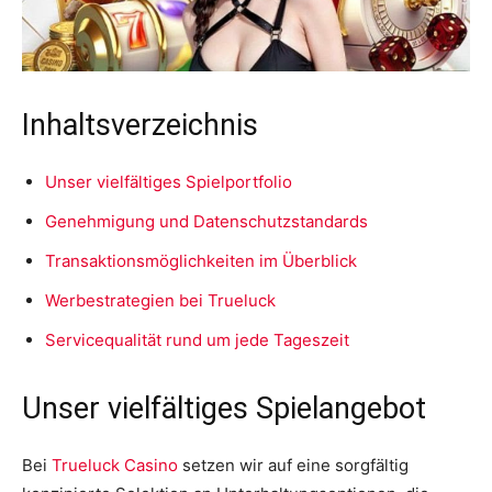
Inhaltsverzeichnis
Unser vielfältiges Spielportfolio
Genehmigung und Datenschutzstandards
Transaktionsmöglichkeiten im Überblick
Werbestrategien bei Trueluck
Servicequalität rund um jede Tageszeit
Unser vielfältiges Spielangebot
Bei
Trueluck Casino
setzen wir auf eine sorgfältig