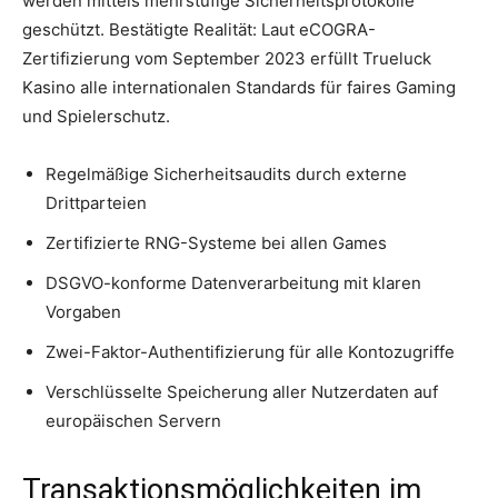
werden mittels mehrstufige Sicherheitsprotokolle
geschützt. Bestätigte Realität: Laut eCOGRA-
Zertifizierung vom September 2023 erfüllt Trueluck
Kasino alle internationalen Standards für faires Gaming
und Spielerschutz.
Regelmäßige Sicherheitsaudits durch externe
Drittparteien
Zertifizierte RNG-Systeme bei allen Games
DSGVO-konforme Datenverarbeitung mit klaren
Vorgaben
Zwei-Faktor-Authentifizierung für alle Kontozugriffe
Verschlüsselte Speicherung aller Nutzerdaten auf
europäischen Servern
Transaktionsmöglichkeiten im