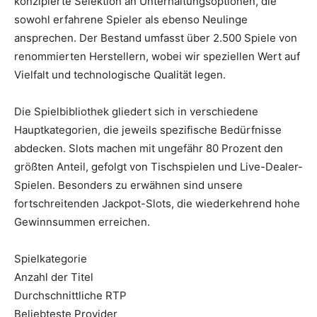
konzipierte Selektion an Unterhaltungsoptionen, die
sowohl erfahrene Spieler als ebenso Neulinge
ansprechen. Der Bestand umfasst über 2.500 Spiele von
renommierten Herstellern, wobei wir speziellen Wert auf
Vielfalt und technologische Qualität legen.
Die Spielbibliothek gliedert sich in verschiedene
Hauptkategorien, die jeweils spezifische Bedürfnisse
abdecken. Slots machen mit ungefähr 80 Prozent den
größten Anteil, gefolgt von Tischspielen und Live-Dealer-
Spielen. Besonders zu erwähnen sind unsere
fortschreitenden Jackpot-Slots, die wiederkehrend hohe
Gewinnsummen erreichen.
Spielkategorie
Anzahl der Titel
Durchschnittliche RTP
Beliebteste Provider