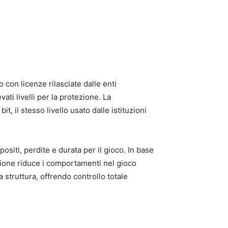
con licenze rilasciate dalle enti
ti livelli per la protezione. La
it, il stesso livello usato dalle istituzioni
ositi, perdite e durata per il gioco. In base
sione riduce i comportamenti nel gioco
struttura, offrendo controllo totale