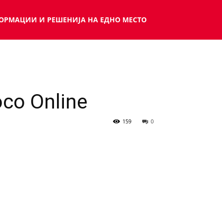
ФОРМАЦИИ И РЕШЕНИЈА НА ЕДНО МЕСТО
oco Online
159
0