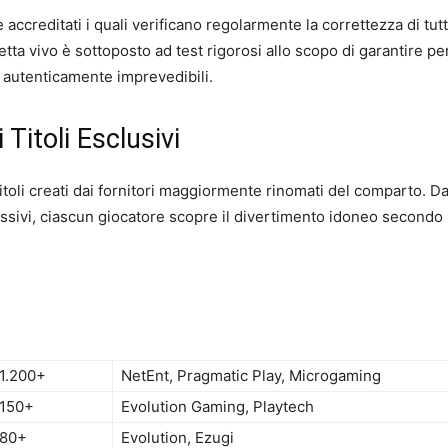
accreditati i quali verificano regolarmente la correttezza di tut
etta vivo è sottoposto ad test rigorosi allo scopo di garantire p
 autenticamente imprevedibili.
Titoli Esclusivi
oli creati dai fornitori maggiormente rinomati del comparto. Dai t
ssivi, ciascun giocatore scopre il divertimento idoneo secondo 
1.200+
NetEnt, Pragmatic Play, Microgaming
150+
Evolution Gaming, Playtech
80+
Evolution, Ezugi