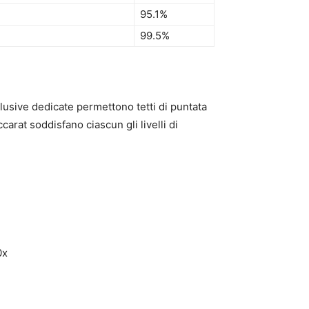
95.1%
99.5%
clusive dedicate permettono tetti di puntata
ccarat soddisfano ciascun gli livelli di
0x