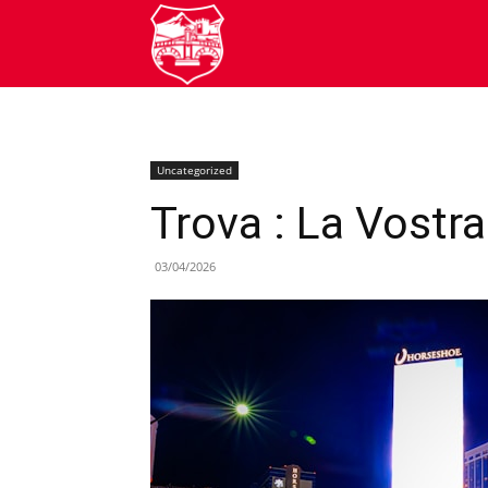
resenija.mk
Uncategorized
Trova : La Vostra
03/04/2026