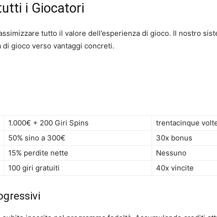
utti i Giocatori
ssimizzare tutto il valore dell’esperienza di gioco. Il nostro si
 di gioco verso vantaggi concreti.
1.000€ + 200 Giri Spins
trentacinque volt
50% sino a 300€
30x bonus
15% perdite nette
Nessuno
100 giri gratuiti
40x vincite
ogressivi