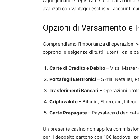
Ogni giocatore registrato sulla piattaforma è
avanzati con vantaggi esclusivi: account mana
Opzioni di Versamento e P
Comprendiamo l’importanza di operazioni ve
coprono le esigenze di tutti i utenti, dalle c
Carte di Credito e Debito
– Visa, Master
Portafogli Elettronici
– Skrill, Neteller,
Trasferimenti Bancari
– Operazioni protet
Criptovalute
– Bitcoin, Ethereum, Litecoi
Carte Prepagate
– Paysafecard dedicata 
Un presente casino non applica commissioni su
per il deposito partono con 10€ laddove i pre