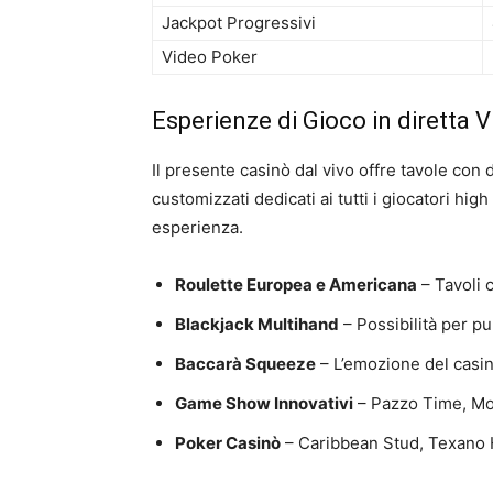
Jackpot Progressivi
Video Poker
Esperienze di Gioco in diretta V
Il presente casinò dal vivo offre tavole con 
customizzati dedicati ai tutti i giocatori high
esperienza.
Roulette Europea e Americana
– Tavoli 
Blackjack Multihand
– Possibilità per p
Baccarà Squeeze
– L’emozione del casin
Game Show Innovativi
– Pazzo Time, Mon
Poker Casinò
– Caribbean Stud, Texano 