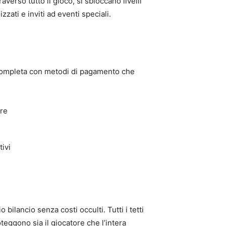
verso tutto il gioco, si sbloccano livelli
zati e inviti ad eventi speciali.
 completa con metodi di pagamento che
ore
tivi
ilancio senza costi occulti. Tutti i tetti
teggono sia il giocatore che l’intera