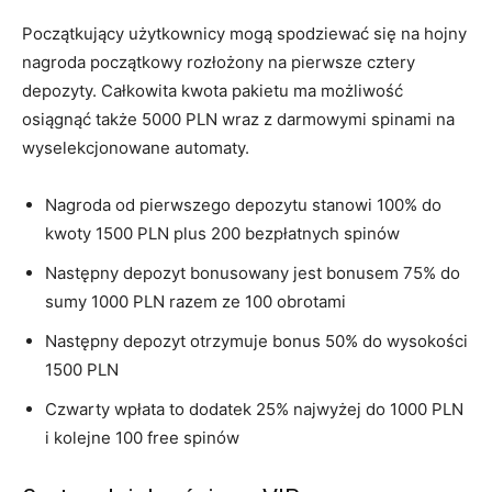
Początkujący użytkownicy mogą spodziewać się na hojny
nagroda początkowy rozłożony na pierwsze cztery
depozyty. Całkowita kwota pakietu ma możliwość
osiągnąć także 5000 PLN wraz z darmowymi spinami na
wyselekcjonowane automaty.
Nagroda od pierwszego depozytu stanowi 100% do
kwoty 1500 PLN plus 200 bezpłatnych spinów
Następny depozyt bonusowany jest bonusem 75% do
sumy 1000 PLN razem ze 100 obrotami
Następny depozyt otrzymuje bonus 50% do wysokości
1500 PLN
Czwarty wpłata to dodatek 25% najwyżej do 1000 PLN
i kolejne 100 free spinów