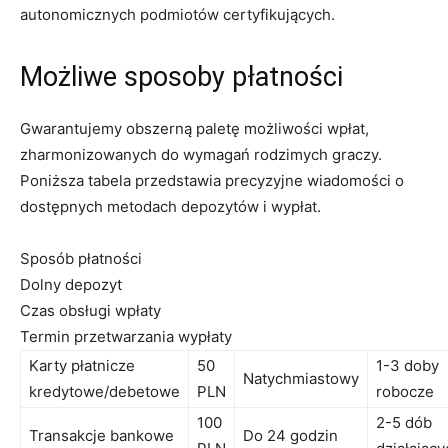
autonomicznych podmiotów certyfikujących.
Możliwe sposoby płatności
Gwarantujemy obszerną paletę możliwości wpłat,
zharmonizowanych do wymagań rodzimych graczy.
Poniższa tabela przedstawia precyzyjne wiadomości o
dostępnych metodach depozytów i wypłat.
Sposób płatności
Dolny depozyt
Czas obsługi wpłaty
Termin przetwarzania wypłaty
Karty płatnicze
50
1-3 doby
Natychmiastowy
kredytowe/debetowe
PLN
robocze
100
2-5 dób
Transakcje bankowe
Do 24 godzin