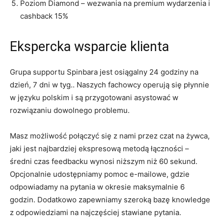
Poziom Diamond – wezwania na premium wydarzenia i
cashback 15%
Ekspercka wsparcie klienta
Grupa supportu Spinbara jest osiągalny 24 godziny na
dzień, 7 dni w tyg.. Naszych fachowcy operują się płynnie
w języku polskim i są przygotowani asystować w
rozwiązaniu dowolnego problemu.
Masz możliwość połączyć się z nami przez czat na żywca,
jaki jest najbardziej ekspresową metodą łączności –
średni czas feedbacku wynosi niższym niż 60 sekund.
Opcjonalnie udostępniamy pomoc e-mailowe, gdzie
odpowiadamy na pytania w okresie maksymalnie 6
godzin. Dodatkowo zapewniamy szeroką bazę knowledge
z odpowiedziami na najczęściej stawiane pytania.