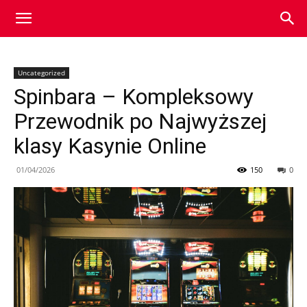
Uncategorized
Spinbara – Kompleksowy
Przewodnik po Najwyższej
klasy Kasynie Online
01/04/2026
150
0