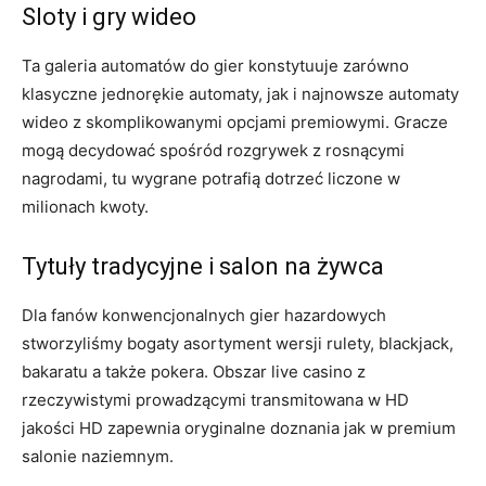
Sloty i gry wideo
Ta galeria automatów do gier konstytuuje zarówno
klasyczne jednorękie automaty, jak i najnowsze automaty
wideo z skomplikowanymi opcjami premiowymi. Gracze
mogą decydować spośród rozgrywek z rosnącymi
nagrodami, tu wygrane potrafią dotrzeć liczone w
milionach kwoty.
Tytuły tradycyjne i salon na żywca
Dla fanów konwencjonalnych gier hazardowych
stworzyliśmy bogaty asortyment wersji rulety, blackjack,
bakaratu a także pokera. Obszar live casino z
rzeczywistymi prowadzącymi transmitowana w HD
jakości HD zapewnia oryginalne doznania jak w premium
salonie naziemnym.