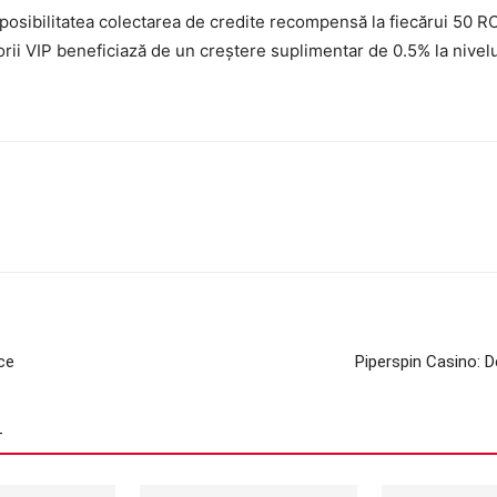
osibilitatea colectarea de credite recompensă la fiecărui 50 RON
ii VIP beneficiază de un creștere suplimentar de 0.5% la nivelul
ce
Piperspin Casino: D
Т