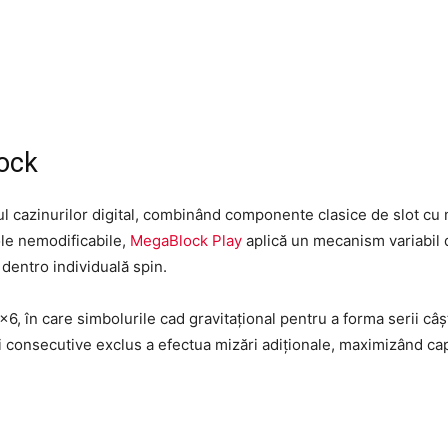
ock
ul cazinurilor digital, combinând componente clasice de slot 
ole nemodificabile,
MegaBlock Play
aplică un mecanism variabil
e dentro individuală spin.
×6, în care simbolurile cad gravitațional pentru a forma serii 
ii consecutive exclus a efectua mizări adiționale, maximizând cap