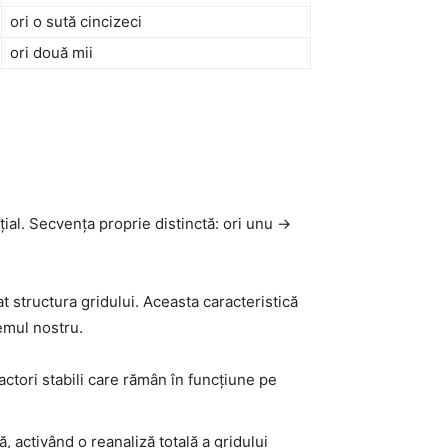
ori o sută cincizeci
ori două mii
țial. Secvența proprie distinctă: ori unu →
 structura gridului. Aceasta caracteristică
temul nostru.
ctori stabili care rămân în funcțiune pe
, activând o reanaliză totală a gridului