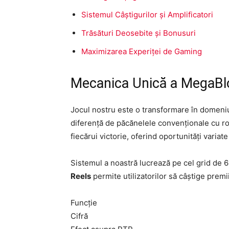
Sistemul Câștigurilor și Amplificatori
Trăsături Deosebite și Bonusuri
Maximizarea Experiței de Gaming
Mecanica Unică a MegaBl
Jocul nostru este o transformare în domeni
diferență de păcănelele convenționale cu r
fiecărui victorie, oferind oportunități variat
Sistemul a noastră lucrează pe cel grid de 6
Reels
permite utilizatorilor să câștige prem
Funcție
Cifră