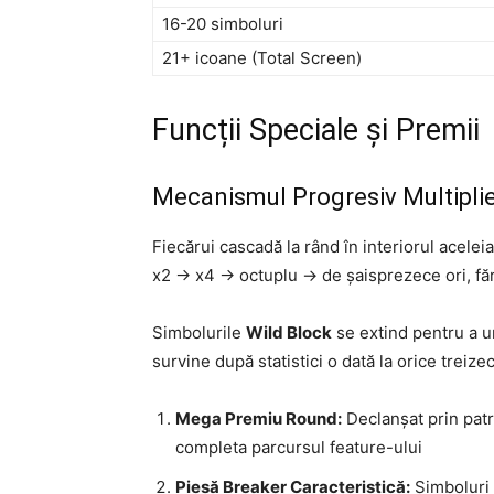
16-20 simboluri
21+ icoane (Total Screen)
Funcții Speciale și Premii
Mecanismul Progresiv Multipli
Fiecărui cascadă la rând în interiorul acelei
x2 → x4 → octuplu → de șaisprezece ori, făr
Simbolurile
Wild Block
se extind pentru a u
survine după statistici o dată la orice treiz
Mega Premiu Round:
Declanșat prin patr
completa parcursul feature-ului
Piesă Breaker Caracteristică:
Simboluri s