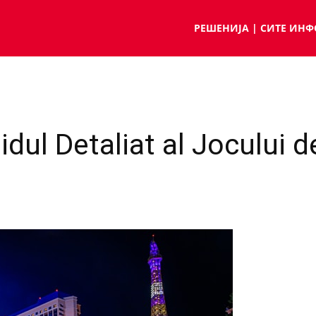
РЕШЕНИЈА | СИТЕ ИН
dul Detaliat al Jocului d