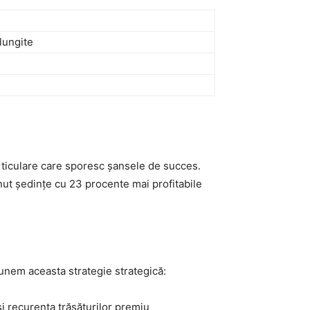
lungite
rticulare care sporesc șansele de succes.
inut ședințe cu 23 procente mai profitabile
nem aceasta strategie strategică:
și recurența trăsăturilor premiu