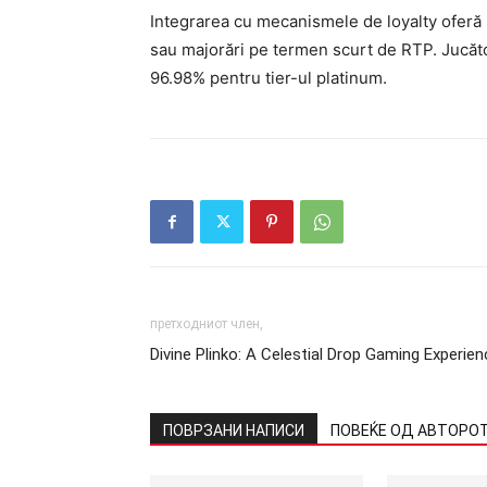
Integrarea cu mecanismele de loyalty oferă p
sau majorări pe termen scurt de RTP. Jucător
96.98% pentru tier-ul platinum.
претходниот член,
Divine Plinko: A Celestial Drop Gaming Experien
ПОВРЗАНИ НАПИСИ
ПОВЕЌЕ ОД АВТОРО