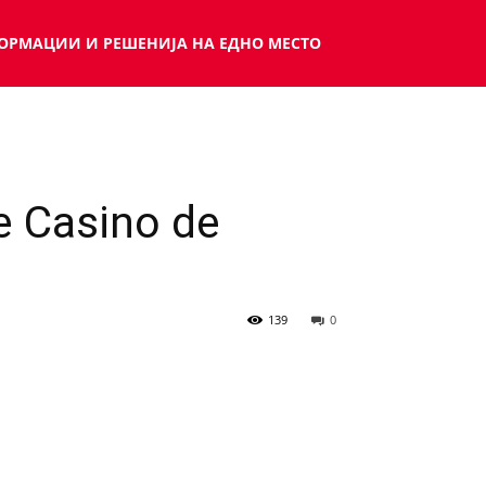
ФОРМАЦИИ И РЕШЕНИЈА НА ЕДНО МЕСТО
e Casino de
139
0