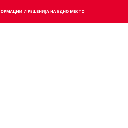
ФОРМАЦИИ И РЕШЕНИЈА НА ЕДНО МЕСТО