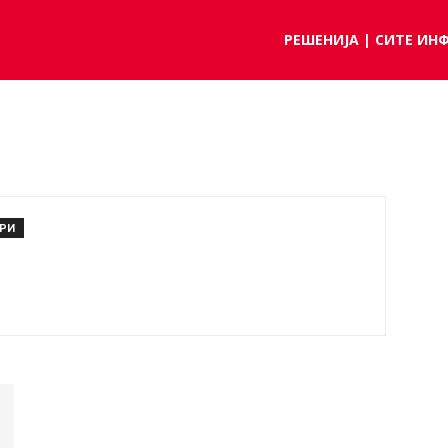
РЕШЕНИЈА | СИТЕ ИН
АРИ