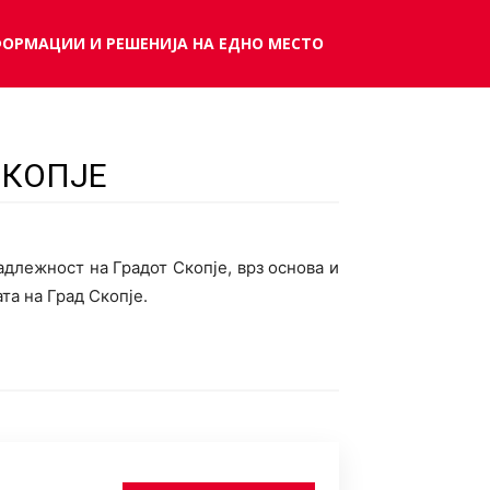
ФОРМАЦИИ И РЕШЕНИЈА НА ЕДНО МЕСТО
СКОПЈЕ
длежност на Градот Скопје, врз основа и
та на Град Скопје.